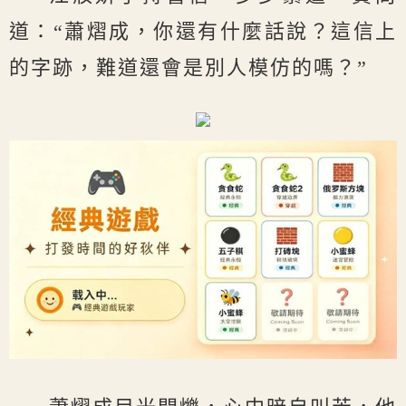
道：“蕭熠成，你還有什麼話說？這信上
的字跡，難道還會是別人模仿的嗎？”