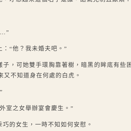
…”
上：“他？我未婚夫吧。”
樣子，可她雙手環胸靠著樹，暗黑的眸底有些
來又不知道身在何處的白虎。
”
給外室之女舉辦宴會慶生。”
乖巧的女生，一時不知如何安慰。