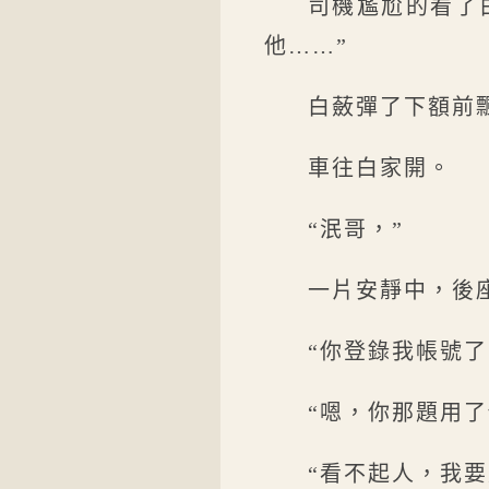
司機尷尬的看了
他……”
白蘞彈了下額前
車往白家開。
“泯哥，”
一片安靜中，後
“你登錄我帳號了
“嗯，你那題用
“看不起人，我要