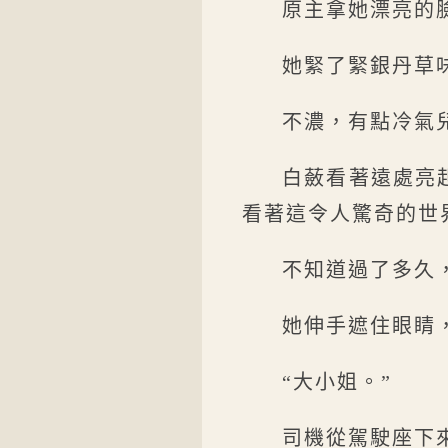
原主拿她漂亮的
她緊了緊銀丹草
不濃，有點冷氣
白蘞看著遠處亮
看著這令人驚奇的世
不知道過了多久
她伸手遮住眼睛
“大小姐。”
司機從駕駛座下