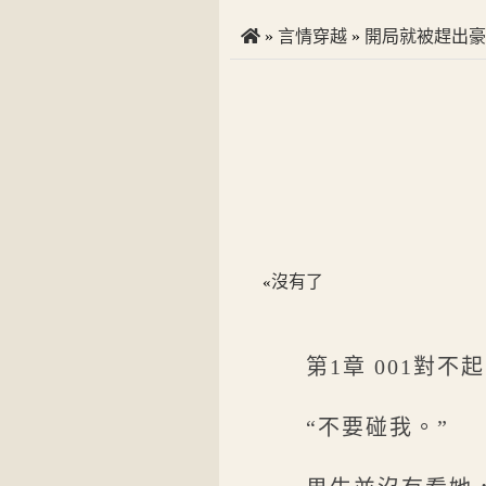
»
言情穿越
»
開局就被趕出豪
沒有了
«
第1章 001對
“不要碰我。”