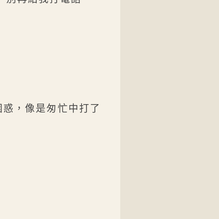
困惑，像是匆忙中打了