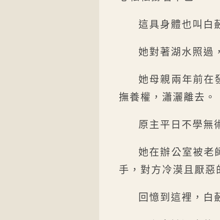
這具身體也叫白
她對著湖水照過
她母親兩年前在
撫養權，瀟灑離去。
原主平日不學無
她在辦公室被老
手，對方冷漠且厭惡
回憶到這裡，白