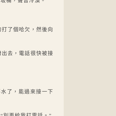
垃圾桶，聲音冷漠。
的打了個哈欠，然後向
撥出去，電話很快被接
落水了，能過來接一下
“別再給我打電話。”