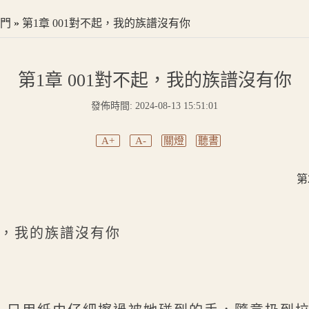
門
»
第1章 001對不起，我的族譜沒有你
第1章 001對不起，我的族譜沒有你
發佈時間: 2024-08-13 15:51:01
A+
A-
關燈
聽書
第
不起，我的族譜沒有你