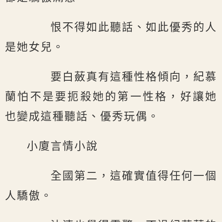
恨不得如此聽話、如此優秀的人
是她女兒。
要白蘞真有這種性格傾向，紀慕
蘭怕不是要扼殺她的第一性格，好讓她
也變成這種聽話、優秀玩偶。
小廈言情小說
全國第二，這確實值得任何一個
人驕傲。