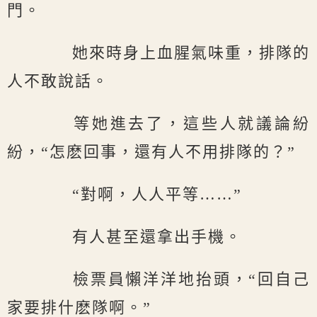
門。
她來時身上血腥氣味重，排隊的
人不敢說話。
等她進去了，這些人就議論紛
紛，“怎麽回事，還有人不用排隊的？”
“對啊，人人平等……”
有人甚至還拿出手機。
檢票員懶洋洋地抬頭，“回自己
家要排什麽隊啊。”