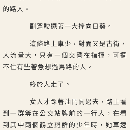
的路人。
副駕駛擺著一大捧向日葵。
這條路上車少，對面又是古街，
人流量大，只有一個交警在指揮，可攔
不住有些著急想過馬路的人。
終於人走了。
女人才踩著油門開過去，路上看
到一群等在公交站牌前的一行人，在看
到其中兩個鶴立雞群的少年時，她車速