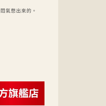
生悶氣憋出來的。