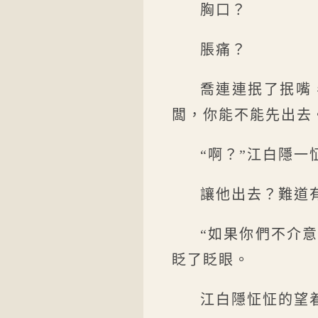
胸口？
脹痛？
喬連連抿了抿嘴
闆，你能不能先出去
“啊？”江白隱一
讓他出去？難道
“如果你們不介
眨了眨眼。
江白隱怔怔的望