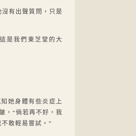
她沒有出聲質問，只是
，這是我們東芝堂的大
感知她身體有些炎症上
皺，“倘若再不好，我
不敢輕易嘗試。”