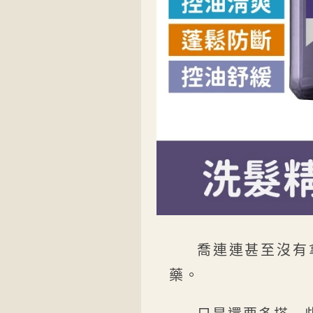
喬連連甚至沒有
藥。