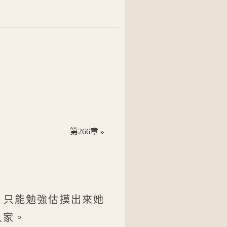
第266章
»
，只能勉強估摸出來她
人家。