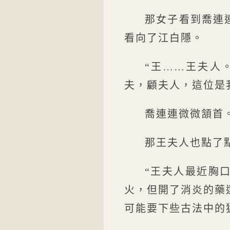
那女子看到喬連
看向了江白隱。
“王……王夫人
夫，顧夫人，這位是
喬連連微微頷首
那王夫人也點了
“王夫人最近胸
火，但開了消炎的藥
可能要下些古法中的