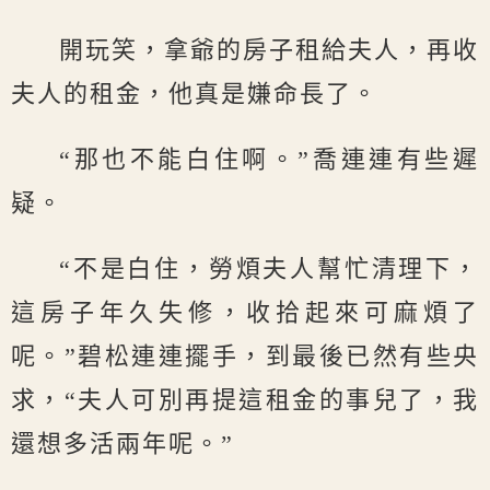
開玩笑，拿爺的房子租給夫人，再收
夫人的租金，他真是嫌命長了。
“那也不能白住啊。”喬連連有些遲
疑。
“不是白住，勞煩夫人幫忙清理下，
這房子年久失修，收拾起來可麻煩了
呢。”碧松連連擺手，到最後已然有些央
求，“夫人可別再提這租金的事兒了，我
還想多活兩年呢。”