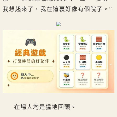
我想起來了，我在這裏好像有個院子。”
在場人均是猛地回頭。