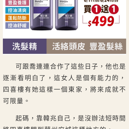
可跟喬連連合作了這些日子，他也是
逐漸看明白了，這女人是個有能力的，
四喜樓有她這樣一個東家，將來成就不
可限量。
起碼，靠韓兆自己，是沒辦法短時間