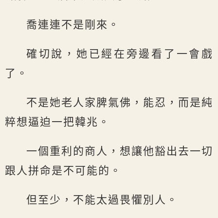
喬連連不是剛來。
確切說，她已經在旁邊看了一會戲
了。
不是她老人家脾氣佛，能忍，而是純
粹想逼迫一把韓兆。
一個重利的商人，想讓他豁出去一切
跟人拼命是不可能的。
但至少，不能太過畏懼別人。