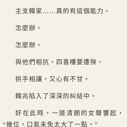
主支韓家……真的有這個能力。
怎麼辦。
怎麼辦。
與他們相抗，四喜樓要遭殃。
拱手相讓，又心有不甘。
韓兆陷入了深深的糾結中。
好在此時，一道清朗的女聲響起，
“幾位，口氣未免太大了一點。”