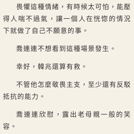
畏懼這種情緒，有時候太可怕，能壓
得人喘不過氣，讓一個人在恍惚的情況
下就做了自己不願意的事。
喬連連不想看到這種場景發生。
幸好，韓兆還算有救。
不管他怎麼敬畏主支，至少還有反駁
抵抗的能力。
喬連連欣慰，露出老母親一般的笑
容。