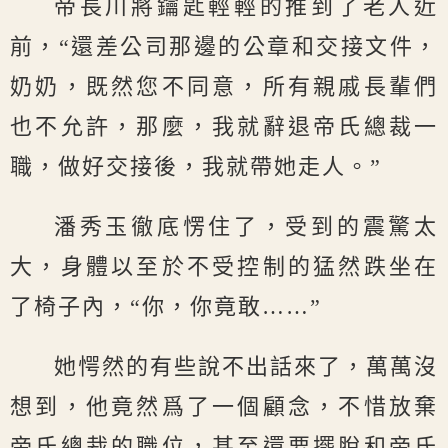
帝長川將鑰匙輕輕的推到了老人近
前，“還差公司那邊的公章和交接文件，
奶奶，既然您不同意，所有親戚長輩們
也不允許，那麼，我就辭退帝氏總裁一
職，做好交接後，我就帶她走人。”
潘秀玉徹底愣住了，受到的震驚太
大，身體以至於不受控制的猛然跌坐在
了椅子內，“你，你竟敢……”
她愕然的有些說不出話來了，萬萬沒
想到，他竟然爲了一個顧念，不惜放棄
帝氏總裁的職位，甚至還要擺脫和帝氏