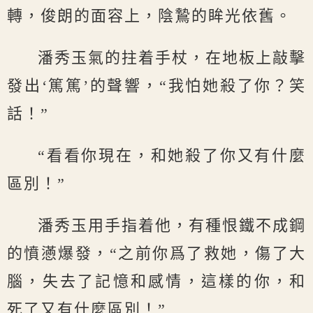
轉，俊朗的面容上，陰鷙的眸光依舊。
潘秀玉氣的拄着手杖，在地板上敲擊
發出‘篤篤’的聲響，“我怕她殺了你？笑
話！”
“看看你現在，和她殺了你又有什麼
區別！”
潘秀玉用手指着他，有種恨鐵不成鋼
的憤懣爆發，“之前你爲了救她，傷了大
腦，失去了記憶和感情，這樣的你，和
死了又有什麼區別！”