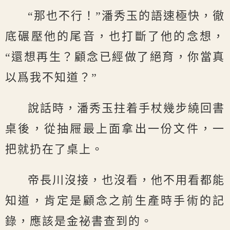
“那也不行！”潘秀玉的語速極快，徹
底碾壓他的尾音，也打斷了他的念想，
“還想再生？顧念已經做了絕育，你當真
以爲我不知道？”
說話時，潘秀玉拄着手杖幾步繞回書
桌後，從抽屜最上面拿出一份文件，一
把就扔在了桌上。
帝長川沒接，也沒看，他不用看都能
知道，肯定是顧念之前生產時手術的記
錄，應該是金祕書查到的。