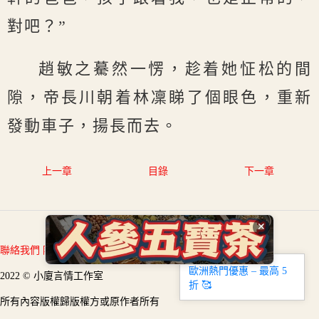
對吧？”
趙敏之驀然一愣，趁着她怔松的間
隙，帝長川朝着林凜睇了個眼色，重新
發動車子，揚長而去。
上一章
目錄
下一章
✕
聯絡我們
隱私條款
免責宣告
關於我們
歐洲熱門優惠 – 最高 5
2022 © 小廈言情工作室
折 🥰
所有內容版權歸版權方或原作者所有