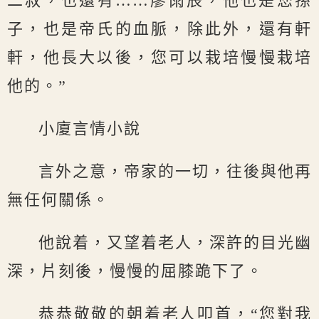
二叔，也還有……廖雨辰，他也是您孫
子，也是帝氏的血脈，除此外，還有軒
軒，他長大以後，您可以栽培慢慢栽培
他的。”
小廈言情小說
言外之意，帝家的一切，往後與他再
無任何關係。
他說着，又望着老人，深許的目光幽
深，片刻後，慢慢的屈膝跪下了。
恭恭敬敬的朝着老人叩首，“您對我