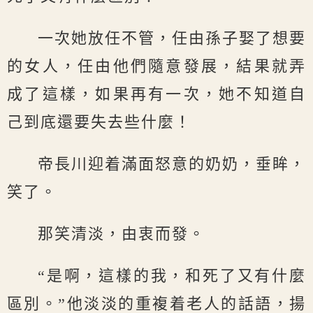
一次她放任不管，任由孫子娶了想要
的女人，任由他們隨意發展，結果就弄
成了這樣，如果再有一次，她不知道自
己到底還要失去些什麼！
帝長川迎着滿面怒意的奶奶，垂眸，
笑了。
那笑清淡，由衷而發。
“是啊，這樣的我，和死了又有什麼
區別。”他淡淡的重複着老人的話語，揚