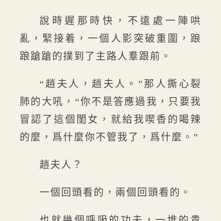
說時遲那時快，不遠處一陣哄
亂，緊接着，一個人影突破重圍，踉
踉蹌蹌的撲到了主路人羣跟前。
“趙夫人，趙夫人。”那人撕心裂
肺的大吼，“你不是答應過我，只要我
冒認了這個閨女，就給我喫香的喝辣
的麼，爲什麼你不管我了，爲什麼。”
趙夫人？
一個回頭看的，兩個回頭看的。
也就幾個呼吸的功夫，一堆的貴