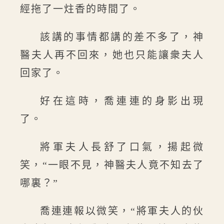
經拖了一炷香的時間了。
該講的事情都講的差不多了，神
醫夫人再不回來，她也只能讓衆夫人
回家了。
好在這時，喬連連的身影出現
了。
將軍夫人長舒了口氣，揚起微
笑，“一眼不見，神醫夫人竟不知去了
哪裏？”
喬連連報以微笑，“將軍夫人的伙