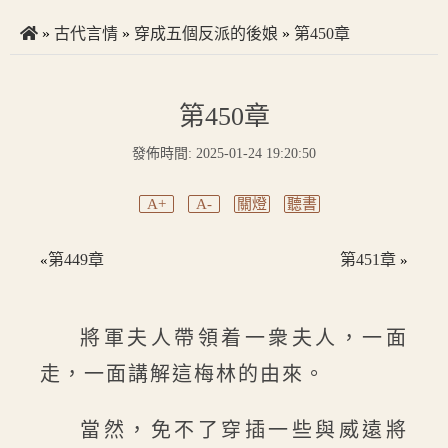
»
古代言情
»
穿成五個反派的後娘
»
第450章
第450章
發佈時間: 2025-01-24 19:20:50
A+
A-
關燈
聽書
第449章
第451章
«
»
將軍夫人帶領着一衆夫人，一面
走，一面講解這梅林的由來。
當然，免不了穿插一些與威遠將