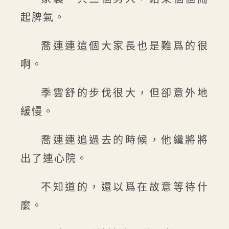
起脾氣。
喬連連這個大家長也是難爲的很
啊。
季雲舒的步伐很大，但卻意外地
緩慢。
喬連連追過去的時候，他纔將將
出了連心院。
不知道的，還以爲在故意等待什
麼。