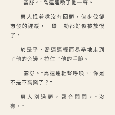
“雲舒。”喬連連喚了他一聲。
男人抿着嘴沒有回頭，但步伐卻
愈發的遲緩，一舉一動都好似被放慢
了。
於是乎，喬連連輕而易舉地走到
了他的旁邊，拉住了他的手腕。
“雲舒。”喬連連輕聲呼喚，“你是
不是不高興了？”
男人別過頭，聲音悶悶，“沒
有。”