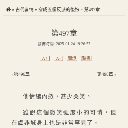
»
古代言情
»
穿成五個反派的後娘
»
第497章
第497章
發佈時間: 2025-01-24 19:26:57
A+
A-
關燈
聽書
第496章
第498章
«
»
他情緒內斂，甚少哭笑。
雖說這個微笑弧度小的可憐，但
在虞非城身上也是非常罕見了。