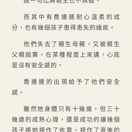
說一句比肩親生也不爲過。
而其中有喬連連耐心溫柔的成
分，也有幾個孩子患得患失的緣故。
他們失去了親生母親，又被親生
父親拋棄，在某種程度上來講，心底
是沒有安全感的。
喬連連的出現給予了他們安全
感。
雖然她身體只有十幾歲，但三十
幾歲的成熟心理，還是成功的讓幾個
孩子將她視作了依靠，視作了背後的