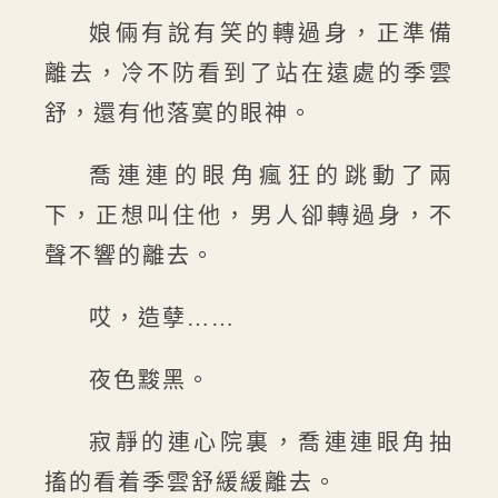
娘倆有說有笑的轉過身，正準備
離去，冷不防看到了站在遠處的季雲
舒，還有他落寞的眼神。
喬連連的眼角瘋狂的跳動了兩
下，正想叫住他，男人卻轉過身，不
聲不響的離去。
哎，造孽……
夜色黢黑。
寂靜的連心院裏，喬連連眼角抽
搐的看着季雲舒緩緩離去。