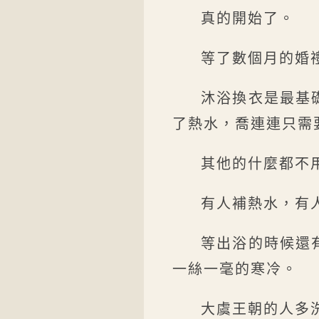
真的開始了。
等了數個月的婚
沐浴換衣是最基
了熱水，喬連連只需
其他的什麼都不
有人補熱水，有
等出浴的時候還
一絲一毫的寒冷。
大虞王朝的人多