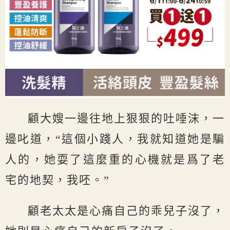
顧大嫂一邊往地上狠狠的吐唾沫，一
邊叱道，“這個小踐人，我就知道她是騙
人的，她耍了這麼重的心機就是爲了老
宅的地契，我呸。”
顧老太太是心痛自己的乖兒子沒了，