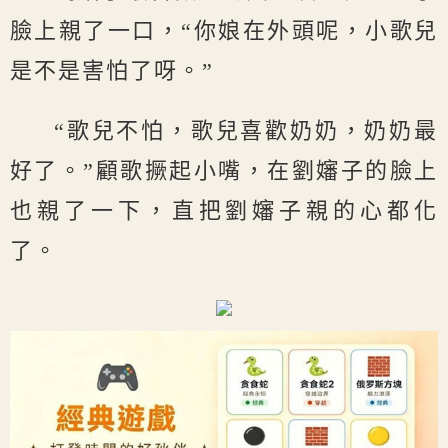
臉上親了一口，“你娘在外頭呢，小歌兒
是不是害怕了呀。”
“歌兒不怕，歌兒喜歡奶奶，奶奶最
好了。”顧歌撅起小嘴，在劉嬸子的臉上
也親了一下，直把劉嬸子親的心都化
了。