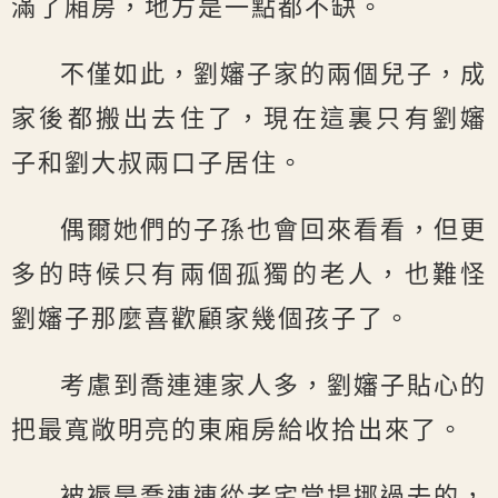
滿了廂房，地方是一點都不缺。
不僅如此，劉嬸子家的兩個兒子，成
家後都搬出去住了，現在這裏只有劉嬸
子和劉大叔兩口子居住。
偶爾她們的子孫也會回來看看，但更
多的時候只有兩個孤獨的老人，也難怪
劉嬸子那麼喜歡顧家幾個孩子了。
考慮到喬連連家人多，劉嬸子貼心的
把最寬敞明亮的東廂房給收拾出來了。
被褥是喬連連從老宅當場挪過去的，