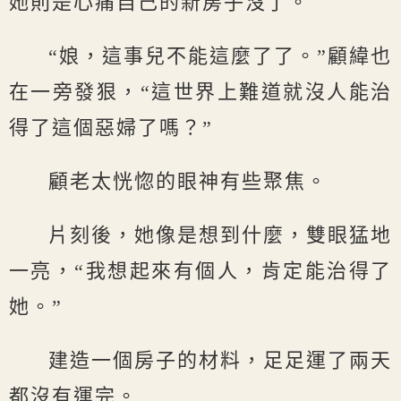
她則是心痛自己的新房子沒了。
“娘，這事兒不能這麼了了。”顧緯也
在一旁發狠，“這世界上難道就沒人能治
得了這個惡婦了嗎？”
顧老太恍惚的眼神有些聚焦。
片刻後，她像是想到什麼，雙眼猛地
一亮，“我想起來有個人，肯定能治得了
她。”
建造一個房子的材料，足足運了兩天
都沒有運完。