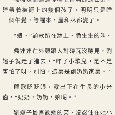
連帶着被褥上的幾個孩子，明明只是睡
一個午覺，等醒來，屋和牀都變了。
“娘。”顧歌趴在牀上，脆生生的叫。
喬連連在外頭跟人對磚瓦沒聽見，劉
嬸子就走了進去，“咋了小歌兒，是不是
害怕了呀，別怕，這裏是劉奶奶家裏。”
顧歌眨眨眼，露出正在生長的小米
齒，“奶奶，奶奶，娘呢。”
劉嬸子最喜歡她的笑，沒忍住在她小