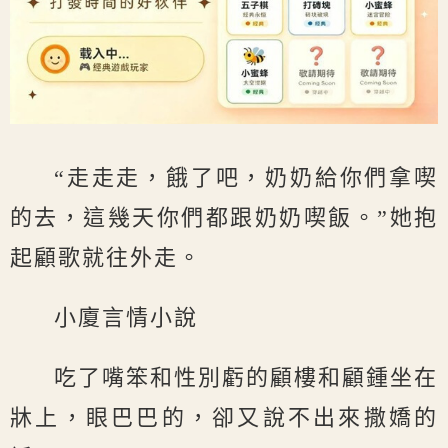
“走走走，餓了吧，奶奶給你們拿喫
的去，這幾天你們都跟奶奶喫飯。”她抱
起顧歌就往外走。
小廈言情小說
吃了嘴笨和性別虧的顧樓和顧鍾坐在
牀上，眼巴巴的，卻又說不出來撒嬌的