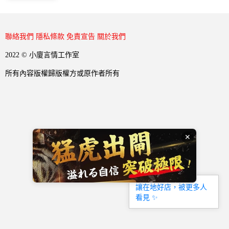
子不跪天不跪地！” 婚後，戰梟城：“老婆大人，鍵
盤壞了，今晚能不能免跪？” 一個榴蓮砸過來，霸
總：“……” 跪！我跪！自己寵壞的女人，跪着也得
聯絡我們
隱私條款
免責宣告
關於我們
寵下去！
2022 © 小廈言情工作室
所有內容版權歸版權方或原作者所有
✕
讓在地好店，被更多人
看見 ✨