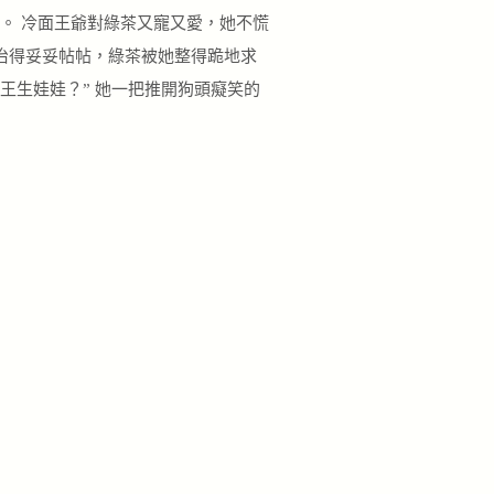
。 冷面王爺對綠茶又寵又愛，她不慌
她治得妥妥帖帖，綠茶被她整得跪地求
王生娃娃？” 她一把推開狗頭癡笑的