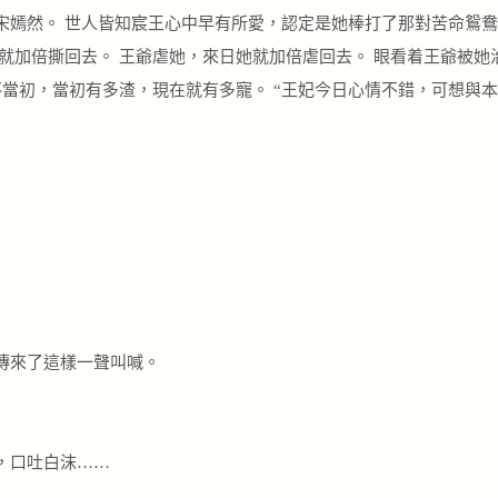
宋嫣然。 世人皆知宸王心中早有所愛，認定是她棒打了那對苦命鴛鴦
她就加倍撕回去。 王爺虐她，來日她就加倍虐回去。 眼看着王爺被
不當初，當初有多渣，現在就有多寵。 “王妃今日心情不錯，可想與本
傳來了這樣一聲叫喊。
，口吐白沫……