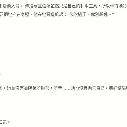
她愛他入骨。 傅凌寒堅信葉芷然只是自己的利用工具，所以他待她冷
要把她拴在身邊，他在她耳邊低語：“我說過了，你別想逃。”
。
福，她並沒有被院長所拋棄，所幸……她也沒有拋棄自己，美好結局
口氣。