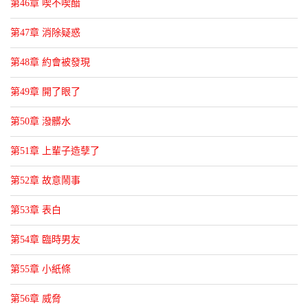
第46章 喫不喫醋
第47章 消除疑惑
第48章 約會被發現
第49章 開了眼了
第50章 潑髒水
第51章 上輩子造孽了
第52章 故意鬧事
第53章 表白
第54章 臨時男友
第55章 小紙條
第56章 威脅