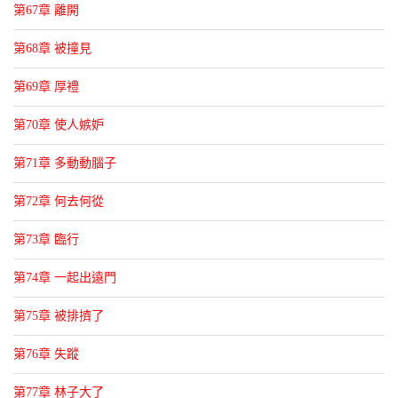
第67章 離開
第68章 被撞見
第69章 厚禮
第70章 使人嫉妒
第71章 多動動腦子
第72章 何去何從
第73章 臨行
第74章 一起出遠門
第75章 被排擠了
第76章 失蹤
第77章 林子大了