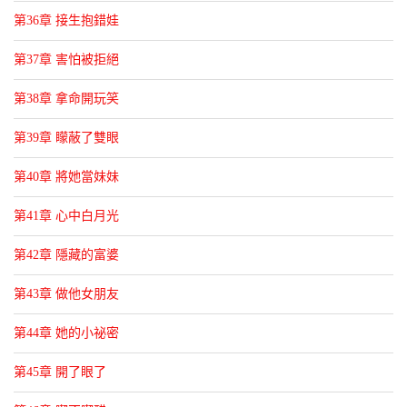
第36章 接生抱錯娃
第37章 害怕被拒絕
第38章 拿命開玩笑
第39章 矇蔽了雙眼
第40章 將她當妹妹
第41章 心中白月光
第42章 隱藏的富婆
第43章 做他女朋友
第44章 她的小祕密
第45章 開了眼了