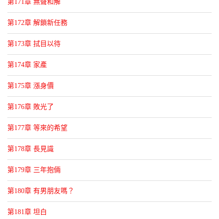
第171章 無聲和解
第172章 解鎖新任務
第173章 拭目以待
第174章 家產
第175章 漲身價
第176章 敗光了
第177章 等來的希望
第178章 長見識
第179章 三年抱倆
第180章 有男朋友嗎？
第181章 坦白