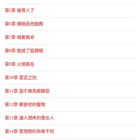
第5章 搶男人了
第6章 積極爲他服務
第7章 喊着救命
第8章 她成了狐狸精
第9章 火燒眉毛
第10章 雲泥之別
第11章 當牛做馬都願意
第12章 都是他的獵物
第13章 讓人頭疼的傻女人
第14章 發現她的與衆不同