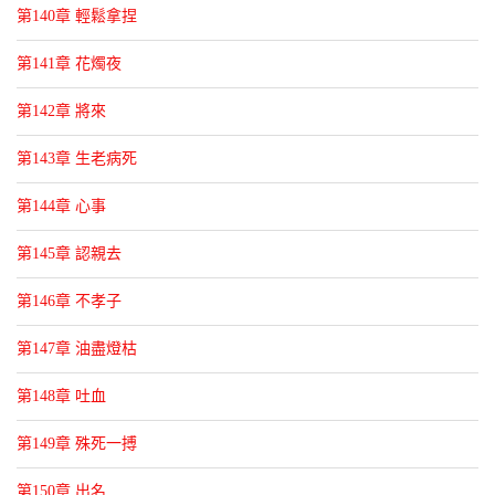
第140章 輕鬆拿捏
第141章 花燭夜
第142章 將來
第143章 生老病死
第144章 心事
第145章 認親去
第146章 不孝子
第147章 油盡燈枯
第148章 吐血
第149章 殊死一搏
第150章 出名