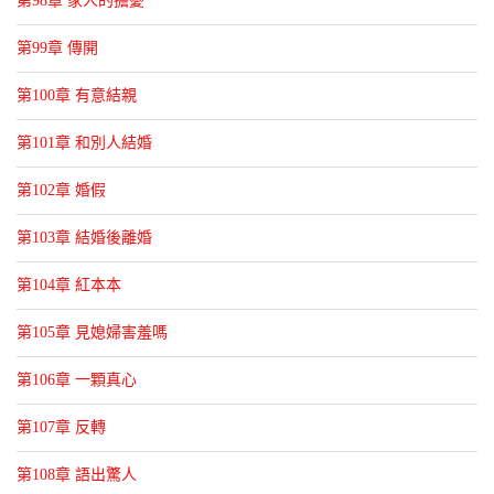
第98章 家人的擔憂
第99章 傳開
第100章 有意結親
第101章 和別人結婚
第102章 婚假
第103章 結婚後離婚
第104章 紅本本
第105章 見媳婦害羞嗎
第106章 一顆真心
第107章 反轉
第108章 語出驚人